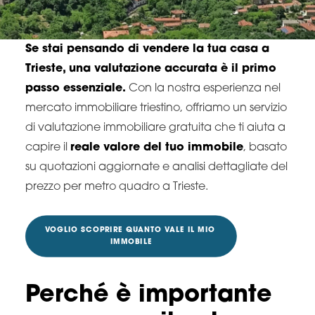
Se stai pensando di vendere la tua casa a
Trieste, una valutazione accurata è il primo
passo essenziale.
Con la nostra esperienza nel
mercato immobiliare triestino, offriamo un servizio
di valutazione immobiliare gratuita che ti aiuta a
capire il
reale valore del tuo immobile
, basato
su quotazioni aggiornate e analisi dettagliate del
prezzo per metro quadro a Trieste.
VOGLIO SCOPRIRE QUANTO VALE IL MIO 
IMMOBILE
Perché è importante