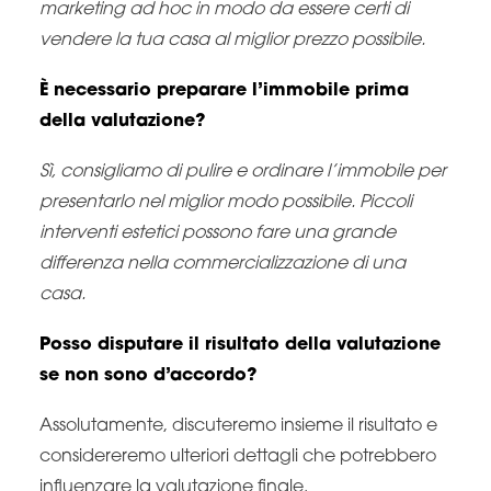
marketing ad hoc in modo da essere certi di
vendere la tua casa al miglior prezzo possibile.
È necessario preparare l’immobile prima
della valutazione?
Sì, consigliamo di pulire e ordinare l’immobile per
presentarlo nel miglior modo possibile. Piccoli
interventi estetici possono fare una grande
differenza nella commercializzazione di una
casa.
Posso disputare il risultato della valutazione
se non sono d’accordo?
Assolutamente, discuteremo insieme il risultato e
considereremo ulteriori dettagli che potrebbero
influenzare la valutazione finale.