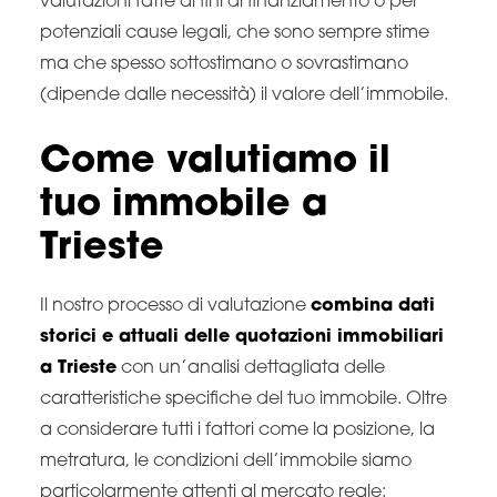
valutazioni fatte ai fini di finanziamento o per
potenziali cause legali, che sono sempre stime
ma che spesso sottostimano o sovrastimano
(dipende dalle necessità) il valore dell’immobile.
Come valutiamo il
tuo immobile a
Trieste
Il nostro processo di valutazione
combina dati
storici e attuali delle quotazioni immobiliari
a Trieste
con un’analisi dettagliata delle
caratteristiche specifiche del tuo immobile. Oltre
a considerare tutti i fattori come la posizione, la
metratura, le condizioni dell’immobile siamo
particolarmente attenti al mercato reale: