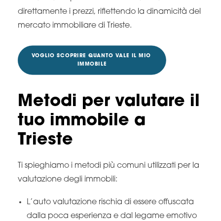
direttamente i prezzi, riflettendo la dinamicità del
mercato immobiliare di Trieste.
VOGLIO SCOPRIRE QUANTO VALE IL MIO 
IMMOBILE
Metodi per valutare il
tuo immobile a
Trieste
Ti spieghiamo i metodi più comuni utilizzati per la
valutazione degli immobili:
L’auto valutazione rischia di essere offuscata
dalla poca esperienza e dal legame emotivo