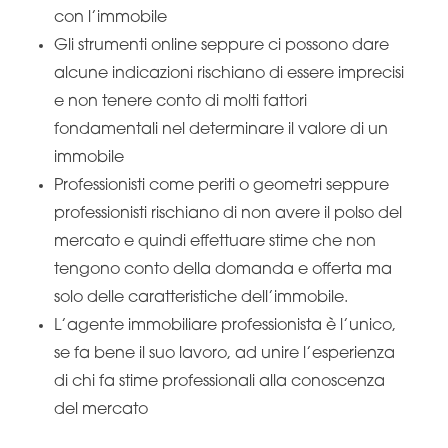
con l’immobile
Gli strumenti online seppure ci possono dare
alcune indicazioni rischiano di essere imprecisi
e non tenere conto di molti fattori
fondamentali nel determinare il valore di un
immobile
Professionisti come periti o geometri seppure
professionisti rischiano di non avere il polso del
mercato e quindi effettuare stime che non
tengono conto della domanda e offerta ma
solo delle caratteristiche dell’immobile.
L’agente immobiliare professionista è l’unico,
se fa bene il suo lavoro, ad unire l’esperienza
di chi fa stime professionali alla conoscenza
del mercato