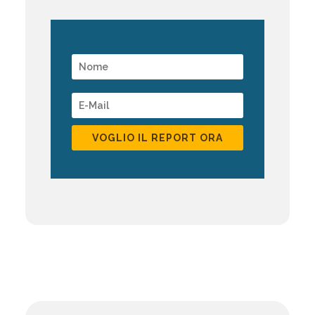
VOGLIO IL REPORT ORA