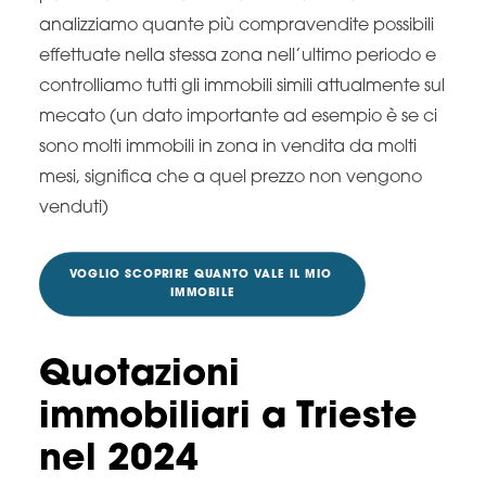
analizziamo quante più compravendite possibili
effettuate nella stessa zona nell’ultimo periodo e
controlliamo tutti gli immobili simili attualmente sul
mecato (un dato importante ad esempio è se ci
sono molti immobili in zona in vendita da molti
mesi, significa che a quel prezzo non vengono
venduti)
VOGLIO SCOPRIRE QUANTO VALE IL MIO 
IMMOBILE
Quotazioni
immobiliari a Trieste
nel 2024