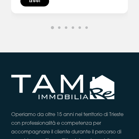
LEGGI
Operiamo da oltre 15 anni nel territorio di Trieste
con professionalità e competenza per
accompagnare il cliente durante il percorso di