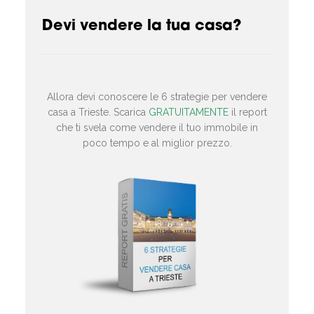
Devi vendere la tua casa?
Allora devi conoscere le 6 strategie per vendere
casa a Trieste. Scarica
GRATUITAMENTE
il report
che ti svela come vendere il tuo immobile in
poco tempo e al miglior prezzo.