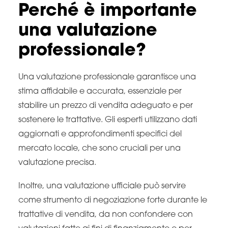
Perché è importante
una valutazione
professionale?
Una valutazione professionale garantisce una
stima affidabile e accurata, essenziale per
stabilire un prezzo di vendita adeguato e per
sostenere le trattative. Gli esperti utilizzano dati
aggiornati e approfondimenti specifici del
mercato locale, che sono cruciali per una
valutazione precisa.
Inoltre, una valutazione ufficiale può servire
come strumento di negoziazione forte durante le
trattative di vendita, da non confondere con