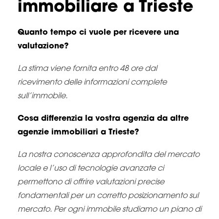
immobiliare a Trieste
Quanto tempo ci vuole per ricevere una
valutazione?
La stima viene fornita entro 48 ore dal
ricevimento delle informazioni complete
sull’immobile.
Cosa differenzia la vostra agenzia da altre
agenzie immobiliari a Trieste?
La nostra conoscenza approfondita del mercato
locale e l’uso di tecnologie avanzate ci
permettono di offrire valutazioni precise
fondamentali per un corretto posizionamento sul
mercato. Per ogni immobile studiamo un piano di