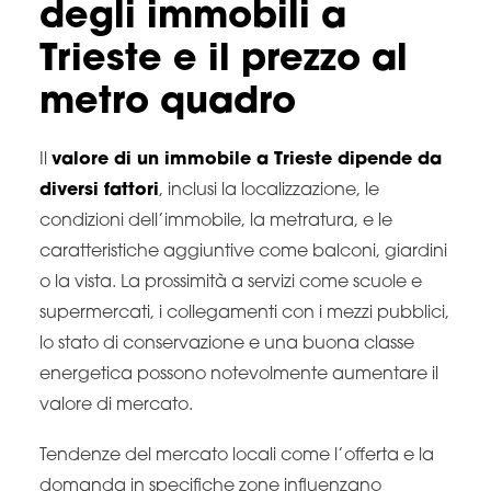
degli immobili a
Trieste e il prezzo al
metro quadro
Il
valore di un immobile a Trieste dipende da
diversi fattori
, inclusi la localizzazione, le
condizioni dell’immobile, la metratura, e le
caratteristiche aggiuntive come balconi, giardini
o la vista. La prossimità a servizi come scuole e
supermercati, i collegamenti con i mezzi pubblici,
lo stato di conservazione e una buona classe
energetica possono notevolmente aumentare il
valore di mercato.
Tendenze del mercato locali come l’offerta e la
domanda in specifiche zone influenzano