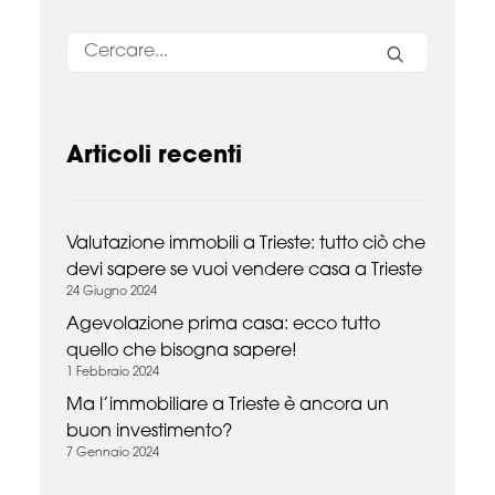
Articoli recenti
Valutazione immobili a Trieste: tutto ciò che
devi sapere se vuoi vendere casa a Trieste
24 Giugno 2024
Agevolazione prima casa: ecco tutto
quello che bisogna sapere!
1 Febbraio 2024
Ma l’immobiliare a Trieste è ancora un
buon investimento?
7 Gennaio 2024