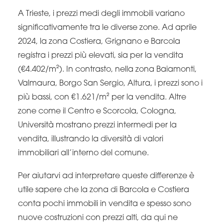
A Trieste, i prezzi medi degli immobili variano
significativamente tra le diverse zone. Ad aprile
2024, la zona Costiera, Grignano e Barcola
registra i prezzi più elevati, sia per la vendita
(€4.402/m²). In contrasto, nella zona Baiamonti,
Valmaura, Borgo San Sergio, Altura, i prezzi sono i
più bassi, con €1.621/m² per la vendita. Altre
zone come il Centro e Scorcola, Cologna,
Università mostrano prezzi intermedi per la
vendita, illustrando la diversità di valori
immobiliari all’interno del comune.
Per aiutarvi ad interpretare queste differenze è
utile sapere che la zona di Barcola e Costiera
conta pochi immobili in vendita e spesso sono
nuove costruzioni con prezzi alti, da qui ne