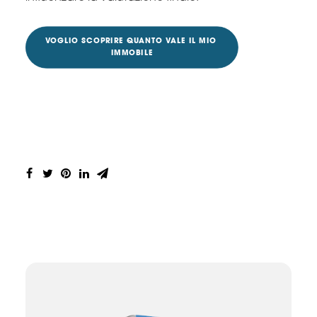
VOGLIO SCOPRIRE QUANTO VALE IL MIO 
IMMOBILE