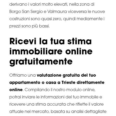
derivano i valori molto elevati, nella zona di
Borgo San Sergio e Valmaura viceversa le nuove
costruzioni sono quasi zero, quindi mediamente i
prezzi sono più bassi.
Ricevi la tua stima
immobiliare online
gratuitamente
Offriamo una
valutazione gratuita del tuo
appartamento o casa a Trieste direttamente
online
. Compilando il nostro modulo online,
potrai inviare le informazioni del tuo immobile e
ricevere una stima accurata che riflette il valore
attuale nel mercato, basata su analisi dettagliate