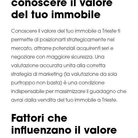
conoscere il valore
del tuo immobile
Conoscere il valore del tuo immobile a Trieste ti
permette di posizionarti strategicamente nel
mercato, attrarre potenziali acquirenti seri e
negoziare con maggiore sicurezza. Una
valutazione accurata unita alla corretta
strategia di marketing (la valutazione da sola
purtroppo non basta) è una condizione
indispensabile per massimizzare il guadagno che
avrai dalla vendita del tuo immobile a Trieste.
Fattori che
influenzano il valore