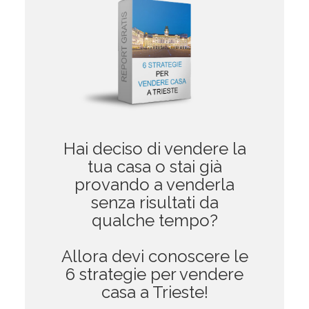
Hai deciso di vendere la
tua casa o stai già
provando a venderla
senza risultati da
qualche tempo?
Allora devi conoscere le
6 strategie per vendere
casa a Trieste!