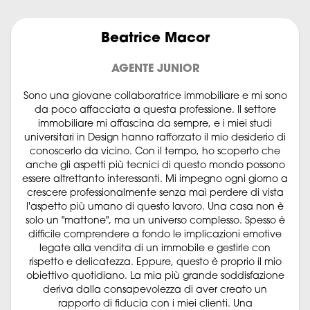
Beatrice Macor
AGENTE JUNIOR
Sono una giovane collaboratrice immobiliare e mi sono
da poco affacciata a questa professione. Il settore
immobiliare mi affascina da sempre, e i miei studi
universitari in Design hanno rafforzato il mio desiderio di
conoscerlo da vicino. Con il tempo, ho scoperto che
anche gli aspetti più tecnici di questo mondo possono
essere altrettanto interessanti. Mi impegno ogni giorno a
crescere professionalmente senza mai perdere di vista
l'aspetto più umano di questo lavoro. Una casa non è
solo un "mattone", ma un universo complesso. Spesso è
difficile comprendere a fondo le implicazioni emotive
legate alla vendita di un immobile e gestirle con
rispetto e delicatezza. Eppure, questo è proprio il mio
obiettivo quotidiano. La mia più grande soddisfazione
deriva dalla consapevolezza di aver creato un
rapporto di fiducia con i miei clienti. Una