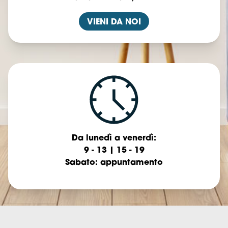
VIENI DA NOI
Da lunedì a venerdì:
9 - 13 | 15 - 19
Sabato: appuntamento