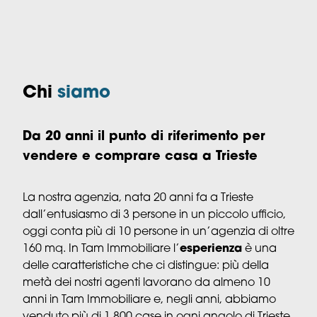
Chi
siamo
Da 20 anni il punto di riferimento per
vendere e comprare casa a Trieste
La nostra agenzia, nata 20 anni fa a Trieste
dall’entusiasmo di 3 persone in un piccolo ufficio,
oggi conta più di 10 persone in un’agenzia di oltre
160 mq. In Tam Immobiliare l’
esperienza
è una
delle caratteristiche che ci distingue: più della
metà dei nostri agenti lavorano da almeno 10
anni in Tam Immobiliare e, negli anni, abbiamo