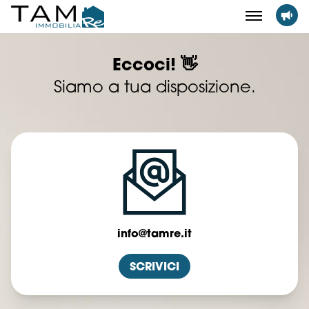
Eccoci! 👋
Siamo a tua disposizione.
info@tamre.it
SCRIVICI