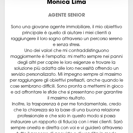
Monica Lima
AGENTE SENIOR
Sono una giovane agente immobiliare, il mio obiettivo
principale è quello di aiutare i miei clienti a
raggiungere il loro sogno attraverso un percorso sereno
e senza stress.
Uno dei valori che mi contraddistinguono
maggiormente è l'empatia: mi metto sempre nei panni
degli altri per capire le loro esigenze e trovare la
soluzione più adatta alle loro necessità offrendo un
servizio personalizzato. Mi impegno sempre al massimo
per raggiungere gli obiettivi prefissati, anche quando le
cose sembrano difficili. Sono pronta a mettermi in gioco
e ad affrontare le sfide che si presentano per garantire
il massimo risultato.
Inoltre, la trasparenza è per me fondamentale, credo
che la chiarezza sia la base di una buona relazione
professionale e che solo in questo modo si possa
instaurare un rapporto di fiducia con i miei clienti. Sarò
sempre onesta e diretta con voi e vi guiderò attraverso