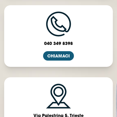
040 349 8398
CHIAMACI
Via Palestrina 5, Trieste