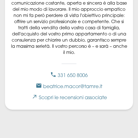
comunicazione costante, aperta e sincera è alla base
del mio modo di lavorare. Il mio approccio empatico
non mi fa però perdere di vista l'obiettivo principale:
offrire un servizio professionale e competente. Che si
tratti della vendita della vostra casa di famiglia,
dell'acquisto del vostro primo appartamento o di una
consulenza per chiarire un dubbio, garantisco sempre
la massima serietà. Il vostro percorso è – e sarà – anche
il mio.
331 650 8006
beatrice.macor@tamre.it
Scopri le recensioni associate