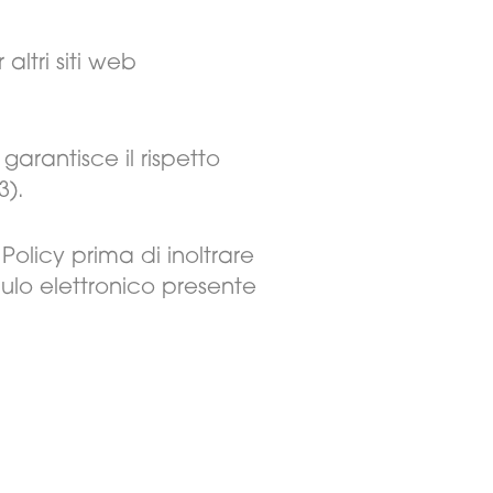
altri siti web
garantisce il rispetto
3).
Policy prima di inoltrare
ulo elettronico presente