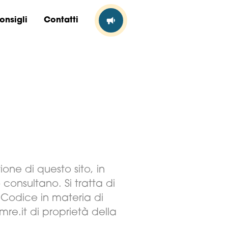
onsigli
Contatti
one di questo sito, in
 consultano. Si tratta di
– Codice in materia di
mre.it di proprietà della