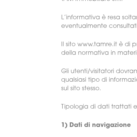
L’informativa è resa solta
eventualmente consultati 
Il sito www.tamre.it è di p
della normativa in materi
Gli utenti/visitatori dov
qualsiasi tipo di inform
sul sito stesso.
Tipologia di dati trattati 
1) Dati di navigazione