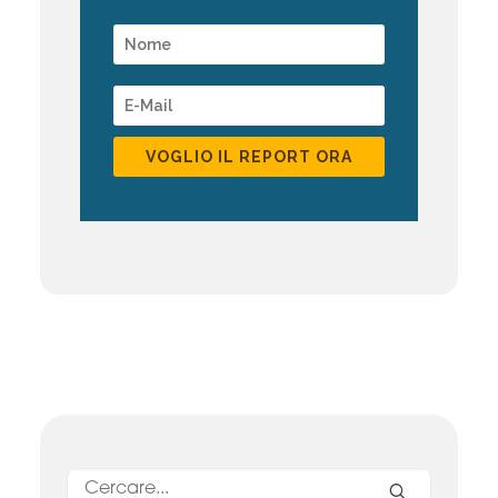
VOGLIO IL REPORT ORA