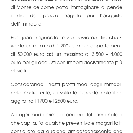
di Monselice come potrai immaginare, di pende
inoltre dal prezzo pagato per l’acquisto
dell’immobile.
Per quanto riguarda Trieste possiamo dire che si
va da un minimo di 1.200 euro per appartamenti
di 50.000 euro ad un massimo di 3.500 – 4.000
euro per gli acquisti con importi decisamente più
elevati…
Considerando i nostri prezzi medi degli immobili
nella nostra città, di solito la parcella notarile si
aggira tra i 1700 e i 2500 euro.
Ad ogni modo prima di andare dal primo notaio
che capita, fai qualche preventivo e magari fatti
consigliare da qualche amico/conoscente che