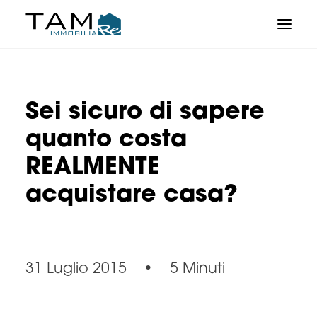
Sei sicuro di sapere
quanto costa
REALMENTE
acquistare casa?
31 Luglio 2015
•
5 Minuti