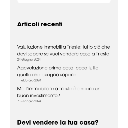
Articoli recenti
Valutazione immobili a Trieste: tutto ciò che
devi sapere se vuoi vendere casa a Trieste
24 Giugno 2024
Agevolazione prima casa: ecco tutto
quello che bisogna sapere!
1 Febbraio 2024
Ma l’immobiliare a Trieste è ancora un
buon investimento?
7 Gennaio 2024
Devi vendere la tua casa?