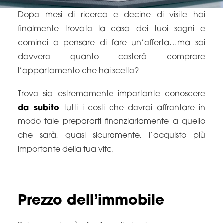
Dopo mesi di ricerca e decine di visite hai
finalmente trovato la casa dei tuoi sogni e
cominci a pensare di fare un’offerta…ma sai
davvero quanto costerà comprare
l’appartamento che hai scelto?
Trovo sia estremamente importante conoscere
da subito
tutti i costi che dovrai affrontare in
modo tale prepararti finanziariamente a quello
che sarà, quasi sicuramente, l’acquisto più
importante della tua vita.
Prezzo dell’immobile