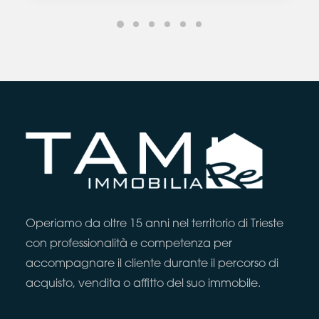
Operiamo da oltre 15 anni nel territorio di Trieste
con professionalità e competenza per
accompagnare il cliente durante il percorso di
acquisto, vendita o affitto del suo immobile.