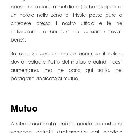
opera nel settore immobiliare (se hai bisogno di
un notaio nella zona di Trieste passa pure a
chiedere presso il nostro ufficio e te ne
indicheremo alcuni con cui ci siamo trovati
bene).
Se acquisti con un mutuo bancario il notaio
dovrà redigere l’atto del mutuo e quindi i costi
aumentano, ma ne parlo qui sotto, nel
paragrafo dedicato al mutuo.
Mutuo
Anche prendere il mutuo comporta dei costi che
vengono detratti direttamente dal capitale