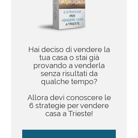
Hai deciso di vendere la
tua casa o stai già
provando a venderla
senza risultati da
qualche tempo?
Allora devi conoscere le
6 strategie per vendere
casa a Trieste!