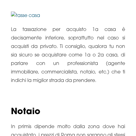
La tassazione per acquisto 1a casa è
decisamente inferiore, soprattutto nel caso si
acquisti da privato. Ti consiglio, qualora tu non
sia sicuro se acquistare come 1a o 2a casa, di
parlare con un professionista (agente
immobiliare, commercialista, notaio, etc.) che ti
indichi la miglior strada da prendere.
Notaio
In primis dipende molto dalla zona dove hai
acquistato, i prezzi di Roma non saranno gli stessi