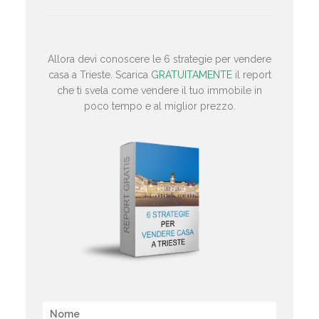
Allora devi conoscere le 6 strategie per vendere
casa a Trieste. Scarica
GRATUITAMENTE
il report
che ti svela come vendere il tuo immobile in
poco tempo e al miglior prezzo.