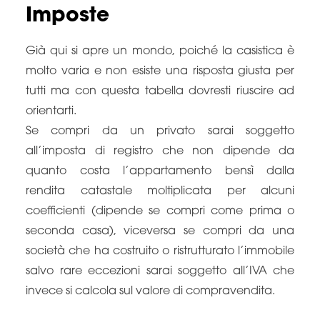
Imposte
Già qui si apre un mondo, poiché la casistica è
molto varia e non esiste una risposta giusta per
tutti ma con questa tabella dovresti riuscire ad
orientarti.
Se compri da un privato sarai soggetto
all’imposta di registro che non dipende da
quanto costa l’appartamento bensì dalla
rendita catastale moltiplicata per alcuni
coefficienti (dipende se compri come prima o
seconda casa), viceversa se compri da una
società che ha costruito o ristrutturato l’immobile
salvo rare eccezioni sarai soggetto all’IVA che
invece si calcola sul valore di compravendita.