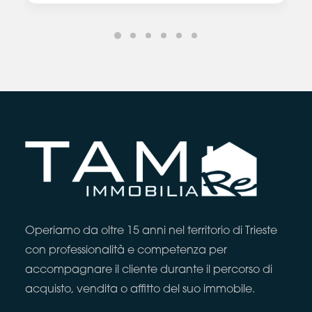
Operiamo da oltre 15 anni nel territorio di Trieste
con professionalità e competenza per
accompagnare il cliente durante il percorso di
acquisto, vendita o affitto del suo immobile.