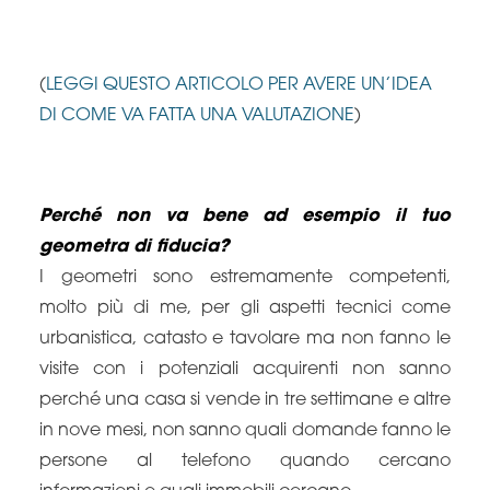
(
LEGGI QUESTO ARTICOLO PER AVERE UN’IDEA
DI COME VA FATTA UNA VALUTAZIONE
)
Perché non va bene ad esempio il tuo
geometra di fiducia?
I geometri sono estremamente competenti,
molto più di me, per gli aspetti tecnici come
urbanistica, catasto e tavolare ma non fanno le
visite con i potenziali acquirenti non sanno
perché una casa si vende in tre settimane e altre
in nove mesi, non sanno quali domande fanno le
persone al telefono quando cercano