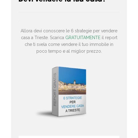
Allora devi conoscere le 6 strategie per vendere
casa a Trieste. Scarica
GRATUITAMENTE
il report
che ti svela come vendere il tuo immobile in
poco tempo e al miglior prezzo.