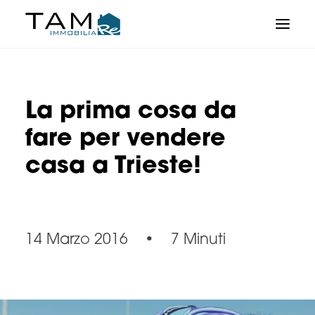
La prima cosa da
fare per vendere
casa a Trieste!
14 Marzo 2016
•
7 Minuti