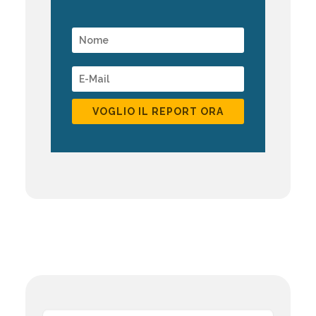
VOGLIO IL REPORT ORA