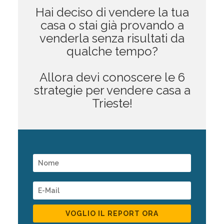
Hai deciso di vendere la tua
casa o stai già provando a
venderla senza risultati da
qualche tempo?
Allora devi conoscere le 6
strategie per vendere casa a
Trieste!
VOGLIO IL REPORT ORA