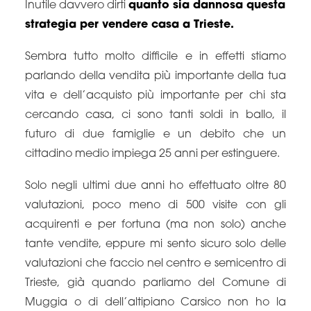
Inutile davvero dirti
quanto sia dannosa questa
strategia per vendere casa a Trieste.
Sembra tutto molto difficile e in effetti stiamo
parlando della vendita più importante della tua
vita e dell’acquisto più importante per chi sta
cercando casa, ci sono tanti soldi in ballo, il
futuro di due famiglie e un debito che un
cittadino medio impiega 25 anni per estinguere.
Solo negli ultimi due anni ho effettuato oltre 80
valutazioni, poco meno di 500 visite con gli
acquirenti e per fortuna (ma non solo) anche
tante vendite, eppure mi sento sicuro solo delle
valutazioni che faccio nel centro e semicentro di
Trieste, già quando parliamo del Comune di
Muggia o di dell’altipiano Carsico non ho la