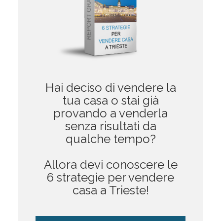
Hai deciso di vendere la
tua casa o stai già
provando a venderla
senza risultati da
qualche tempo?
Allora devi conoscere le
6 strategie per vendere
casa a Trieste!