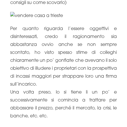
consigli su come scovarlo)
Per quanto riguarda l’essere oggettivi e
disinteressati, credo il ragionamento sia
abbastanza ovvio anche se non sempre
scontato, ho visto spesso stime di colleghi
chiaramente un po’ gonfiate che avevano il solo
obiettivo di illudere i proprietari con la prospettiva
di incassi maggiori per strappare loro una firma
sull’incarico.
Una volta preso, lo si tiene li un po’ e
successivamente si comincia a trattare per
abbassare il prezzo, perché il mercato, la crisi, le
banche, etc. etc.