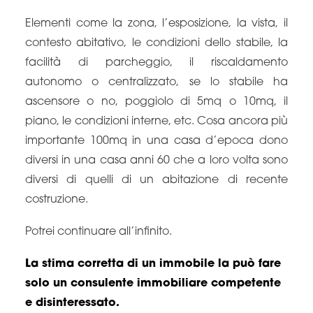
Elementi come la zona, l’esposizione, la vista, il
contesto abitativo, le condizioni dello stabile, la
facilità di parcheggio, il riscaldamento
autonomo o centralizzato, se lo stabile ha
ascensore o no, poggiolo di 5mq o 10mq, il
piano, le condizioni interne, etc. Cosa ancora più
importante 100mq in una casa d’epoca dono
diversi in una casa anni 60 che a loro volta sono
diversi di quelli di un abitazione di recente
costruzione.
Potrei continuare all’infinito.
La stima corretta di un immobile la può fare
solo un consulente immobiliare competente
e disinteressato.