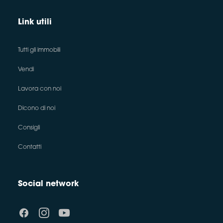
Link utili
Tutti gli immobili
Vendi
Lavora con noi
Dicono di noi
Consigli
Contatti
Social network