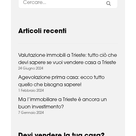
Articoli recenti
Valutazione immobili a Trieste: tutto ciò che
devi sapere se vuoi vendere casa a Trieste
24 Giugno 2024
Agevolazione prima casa: ecco tutto
quello che bisogna sapere!
1 Febbraio 2024
Ma l’immobiliare a Trieste è ancora un
buon investimento?
7 Gennaio 2024
Devi vendere la tua casa?