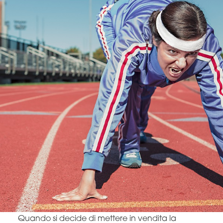
Quando si decide di mettere in vendita la