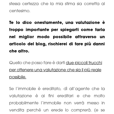
stessa certezza che la mia stima sia corretta al
centesimo.
Te lo dico onestamente, una valutazione è
troppo importante per spiegarti come farla
nel miglior modo possibile attraverso un
articolo del blog, rischierei di fare più danni
che altro.
Quello che posso fare è darti
due piccoli trucchi
per ottenere una valutazione che sia il più reale
possibile.
Se l’immobile è ereditato, dì all’agente che la
valutazione è ai fini ereditari e che molto
probabilmente l’immobile non verrà messo in
vendita perché un erede lo comprerà. (e se