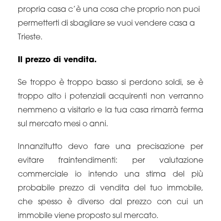
propria casa c’è una cosa che proprio non puoi
permetterti di sbagliare se vuoi vendere casa a
Trieste.
Il prezzo di vendita.
Se troppo è troppo basso si perdono soldi, se è
troppo alto i potenziali acquirenti non verranno
nemmeno a visitarlo e la tua casa rimarrà ferma
sul mercato mesi o anni.
Innanzitutto devo fare una precisazione per
evitare fraintendimenti: per valutazione
commerciale io intendo una stima del più
probabile prezzo di vendita del tuo immobile,
che spesso è diverso dal prezzo con cui un
immobile viene proposto sul mercato.