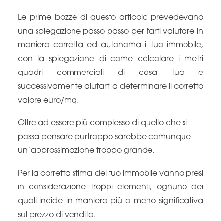
Le prime bozze di questo articolo prevedevano
una spiegazione passo passo per farti valutare in
maniera corretta ed autonoma il tuo immobile,
con la spiegazione di come calcolare i metri
quadri commerciali di casa tua e
successivamente aiutarti a determinare il corretto
valore euro/mq.
Oltre ad essere più complesso di quello che si
possa pensare purtroppo sarebbe comunque
un’approssimazione troppo grande.
Per la corretta stima del tuo immobile vanno presi
in considerazione troppi elementi, ognuno dei
quali incide in maniera più o meno significativa
sul prezzo di vendita.