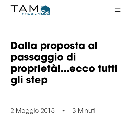
Dalla proposta al
passaggio di
proprietà!...ecco tutti
gli step
2 Maggio 2015
•
3 Minuti