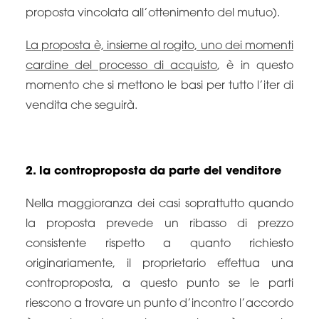
proposta vincolata all’ottenimento del mutuo).
La proposta è, insieme al rogito, uno dei momenti
cardine del processo di acquisto
, è in questo
momento che si mettono le basi per tutto l’iter di
vendita che seguirà.
2. la controproposta da parte del venditore
Nella maggioranza dei casi soprattutto quando
la proposta prevede un ribasso di prezzo
consistente rispetto a quanto richiesto
originariamente, il proprietario effettua una
controproposta, a questo punto se le parti
riescono a trovare un punto d’incontro l’accordo