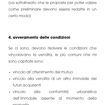
(va sottolineato che le proposte per poter valere
come preliminare devono essere redatte in un
certo modo)
4. avveramento delle condizioni
Se ci sono, devono risolversi le condizioni che
vincolavano la vendita, le più comuni che mi
sono capitate sono:
vincolo all’ottenimento del mutuo
vincolo alla vendita di un altro immobile dei
futuri acquirenti
vincolo alla conformità urbanistica
dell’immobile assente al momento della