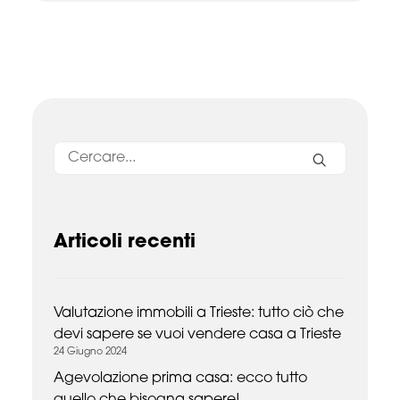
Articoli recenti
Valutazione immobili a Trieste: tutto ciò che
devi sapere se vuoi vendere casa a Trieste
24 Giugno 2024
Agevolazione prima casa: ecco tutto