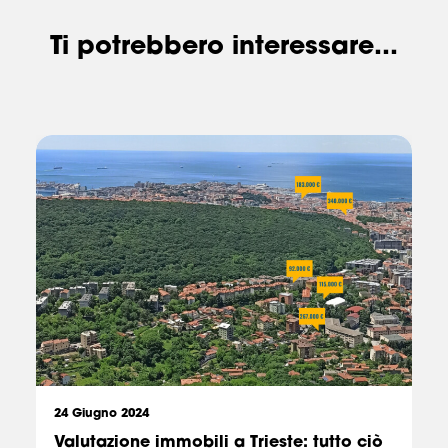
Ti potrebbero interessare...
24 Giugno 2024
Valutazione immobili a Trieste: tutto ciò