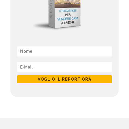
VOGLIO IL REPORT ORA