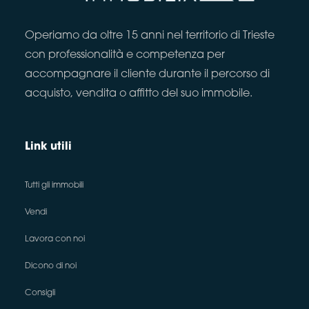
Operiamo da oltre 15 anni nel territorio di Trieste
con professionalità e competenza per
accompagnare il cliente durante il percorso di
acquisto, vendita o affitto del suo immobile.
Link utili
Tutti gli immobili
Vendi
Lavora con noi
Dicono di noi
Consigli