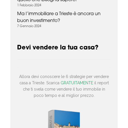
quello che bisogna sapere!
1 Febbraio 2024
Ma l’immobiliare a Trieste è ancora un
buon investimento?
7 Gennaio 2024
Devi vendere la tua casa?
Allora devi conoscere le 6 strategie per vendere
casa a Trieste. Scarica
GRATUITAMENTE
il report
che ti svela come vendere il tuo immobile in
poco tempo e al miglior prezzo.