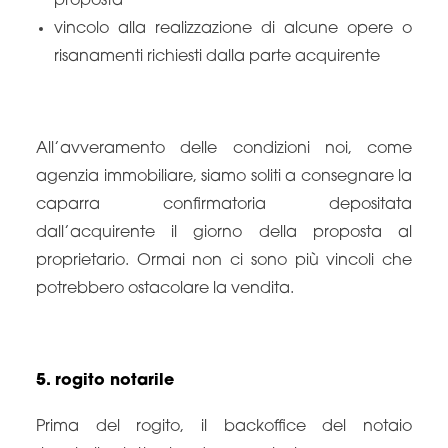
proposta
vincolo alla realizzazione di alcune opere o
risanamenti richiesti dalla parte acquirente
All’avveramento delle condizioni noi, come
agenzia immobiliare, siamo soliti a consegnare la
caparra confirmatoria depositata
dall’acquirente il giorno della proposta al
proprietario. Ormai non ci sono più vincoli che
potrebbero ostacolare la vendita.
5. rogito notarile
Prima del rogito, il backoffice del notaio