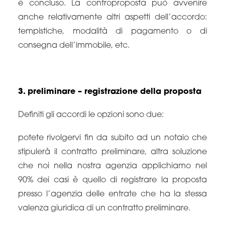
è concluso. La controproposta può avvenire
anche relativamente altri aspetti dell’accordo:
tempistiche, modalità di pagamento o di
consegna dell’immobile, etc.
3. preliminare – registrazione della proposta
Definiti gli accordi le opzioni sono due:
potete rivolgervi fin da subito ad un notaio che
stipulerà il contratto preliminare, altra soluzione
che noi nella nostra agenzia applichiamo nel
90% dei casi è quello di registrare la proposta
presso l’agenzia delle entrate che ha la stessa
valenza giuridica di un contratto preliminare.