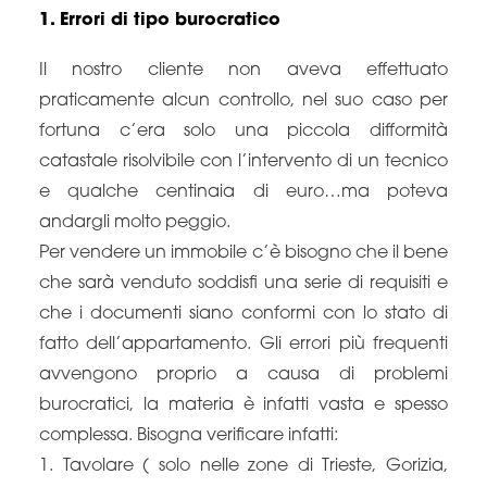
1. Errori di tipo burocratico
Il nostro cliente non aveva effettuato
praticamente alcun controllo, nel suo caso per
fortuna c’era solo una piccola difformità
catastale risolvibile con l’intervento di un tecnico
e qualche centinaia di euro…ma poteva
andargli molto peggio.
Per vendere un immobile c’è bisogno che il bene
che sarà venduto soddisfi una serie di requisiti e
che i documenti siano conformi con lo stato di
fatto dell’appartamento. Gli errori più frequenti
avvengono proprio a causa di problemi
burocratici, la materia è infatti vasta e spesso
complessa. Bisogna verificare infatti:
1. Tavolare ( solo nelle zone di Trieste, Gorizia,