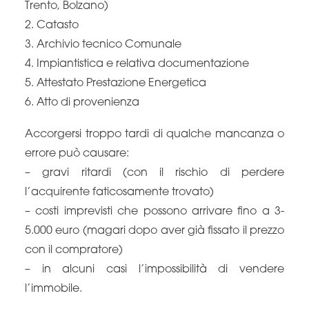
Trento, Bolzano)
2. Catasto
3. Archivio tecnico Comunale
4. Impiantistica e relativa documentazione
5. Attestato Prestazione Energetica
6. Atto di provenienza
Accorgersi troppo tardi di qualche mancanza o
errore può causare:
– gravi ritardi (con il rischio di perdere
l’acquirente faticosamente trovato)
– costi imprevisti che possono arrivare fino a 3-
5.000 euro (magari dopo aver già fissato il prezzo
con il compratore)
– in alcuni casi l’impossibilità di vendere
l’immobile.