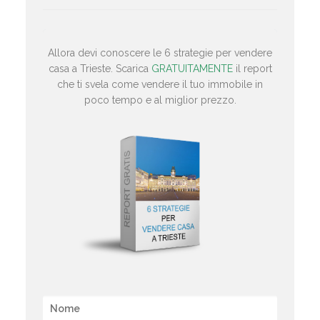
Allora devi conoscere le 6 strategie per vendere
casa a Trieste. Scarica
GRATUITAMENTE
il report
che ti svela come vendere il tuo immobile in
poco tempo e al miglior prezzo.