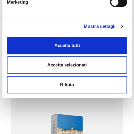
Marketing
Mostra dettagli
Accetta tutti
Accetta selezionati
Rifiuta