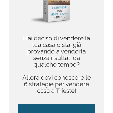
Hai deciso di vendere la
tua casa o stai già
provando a venderla
senza risultati da
qualche tempo?
Allora devi conoscere le
6 strategie per vendere
casa a Trieste!