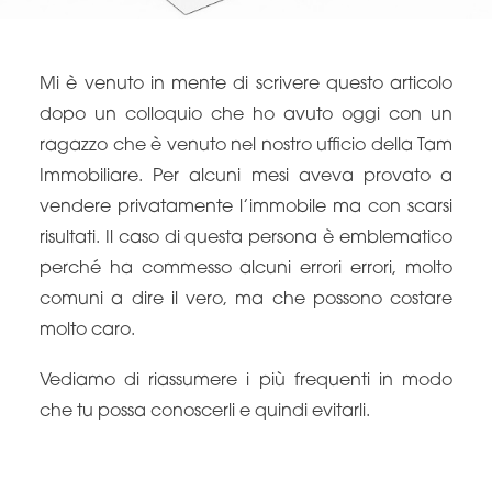
Mi è venuto in mente di scrivere questo articolo
dopo un colloquio che ho avuto oggi con un
ragazzo che è venuto nel nostro ufficio della Tam
Immobiliare. Per alcuni mesi aveva provato a
vendere privatamente l’immobile ma con scarsi
risultati. Il caso di questa persona è emblematico
perché ha commesso alcuni errori errori, molto
comuni a dire il vero, ma che possono costare
molto caro.
Vediamo di riassumere i più frequenti in modo
che tu possa conoscerli e quindi evitarli.