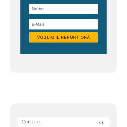
VOGLIO IL REPORT ORA