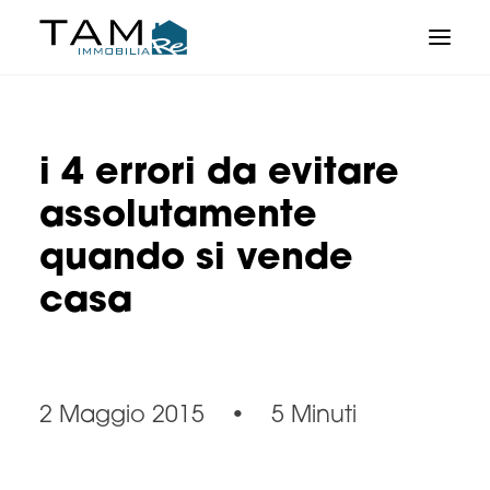
i 4 errori da evitare
assolutamente
quando si vende
casa
2 Maggio 2015
•
5 Minuti