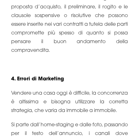
proposta d’acquisto, il preliminare, il rogito e le
clausole sospensive o risolutive che possono
essere inserite nei vari contratti a tutela delle parti
compromette più spesso di quanto si possa
pensare il buon andamento della
compravendita.
4. Errori di Marketing
Vendere una casa oggi è difficile, la concorrenza
è altissima e bisogna utilizzare la corretta
strategia, che varia da immobile a immobile.
Si parte dall’home-staging e dalle foto, passando
per il testo dell’annuncio, i canali dove