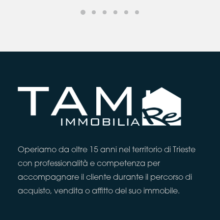
Operiamo da oltre 15 anni nel territorio di Trieste
con professionalità e competenza per
accompagnare il cliente durante il percorso di
acquisto, vendita o affitto del suo immobile.