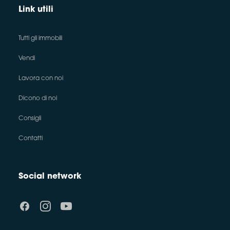
Link utili
Tutti gli immobili
Vendi
Lavora con noi
Dicono di noi
Consigli
Contatti
Social network