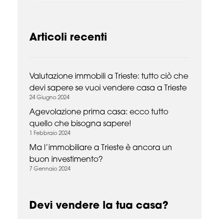
Articoli recenti
Valutazione immobili a Trieste: tutto ciò che
devi sapere se vuoi vendere casa a Trieste
24 Giugno 2024
Agevolazione prima casa: ecco tutto
quello che bisogna sapere!
1 Febbraio 2024
Ma l’immobiliare a Trieste è ancora un
buon investimento?
7 Gennaio 2024
Devi vendere la tua casa?