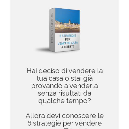
Hai deciso di vendere la
tua casa o stai già
provando a venderla
senza risultati da
qualche tempo?
Allora devi conoscere le
6 strategie per vendere