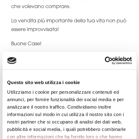
che volevano comprare.
La vendita più importante della tua vita non può
essere improvvisata!
Buone Case!
Questo sito web utilizza i cookie
Utilizziamo i cookie per personalizzare contenuti ed
annunci, per fornire funzionalità dei social media e per
analizzare il nostro traffico. Condividiamo inoltre
informazioni sul modo in cui utilizza il nostro sito con i
nostri partner che si occupano di analisi dei dati web,
pubblicità e social media, i quali potrebbero combinarle
con altre informazioni che ha fornito loro o che hanno