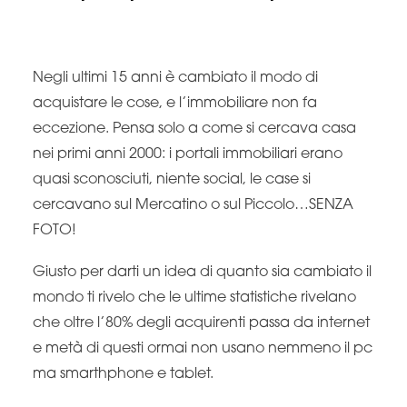
Negli ultimi 15 anni è cambiato il modo di
acquistare le cose, e l’immobiliare non fa
eccezione. Pensa solo a come si cercava casa
nei primi anni 2000: i portali immobiliari erano
quasi sconosciuti, niente social, le case si
cercavano sul Mercatino o sul Piccolo…SENZA
FOTO!
Giusto per darti un idea di quanto sia cambiato il
mondo ti rivelo che le ultime statistiche rivelano
che oltre l’80% degli acquirenti passa da internet
e metà di questi ormai non usano nemmeno il pc
ma smarthphone e tablet.