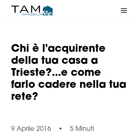
Chi è l'acquirente
della tua casa a
Trieste?...e come
farlo cadere nella tua
rete?
9 Aprile 2016
•
5 Minuti