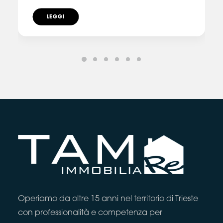
LEGGI
Operiamo da oltre 15 anni nel territorio di Trieste
con professionalità e competenza per