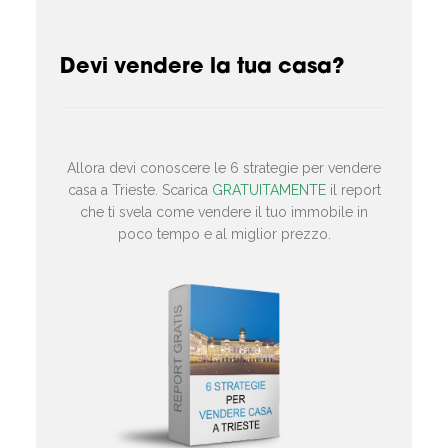
Devi vendere la tua casa?
Allora devi conoscere le 6 strategie per vendere
casa a Trieste. Scarica
GRATUITAMENTE
il report
che ti svela come vendere il tuo immobile in
poco tempo e al miglior prezzo.