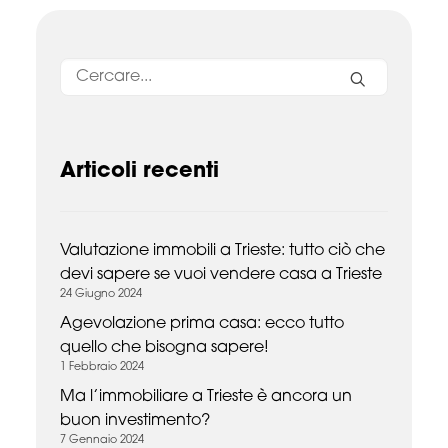
Articoli recenti
Valutazione immobili a Trieste: tutto ciò che
devi sapere se vuoi vendere casa a Trieste
24 Giugno 2024
Agevolazione prima casa: ecco tutto
quello che bisogna sapere!
1 Febbraio 2024
Ma l’immobiliare a Trieste è ancora un
buon investimento?
7 Gennaio 2024