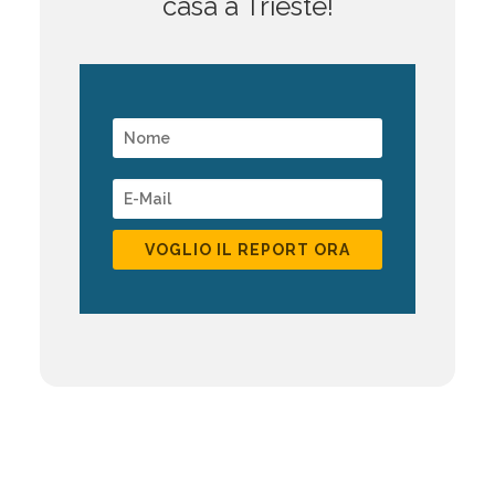
casa a Trieste!
VOGLIO IL REPORT ORA