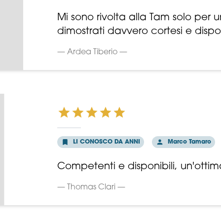
Mi sono rivolta alla Tam solo per 
dimostrati davvero cortesi e disponi
— Ardea Tiberio —
LI CONOSCO DA ANNI
Marco Tamaro
Competenti e disponibili, un'otti
— Thomas Clari —