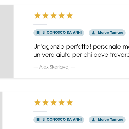
LI CONOSCO DA ANNI
Marco Tamaro
Un'agenzia perfetta! personale mo
un vero aiuto per chi deve trovare
— Alex Skerlavaj —
LI CONOSCO DA ANNI
Marco Tamaro