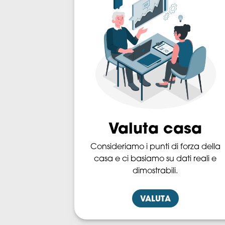
Valuta casa
Consideriamo i punti di forza della
casa e ci basiamo su dati reali e
dimostrabili.
VALUTA