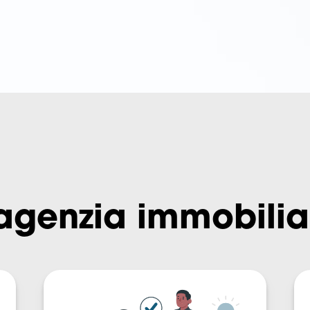
'agenzia immobilia