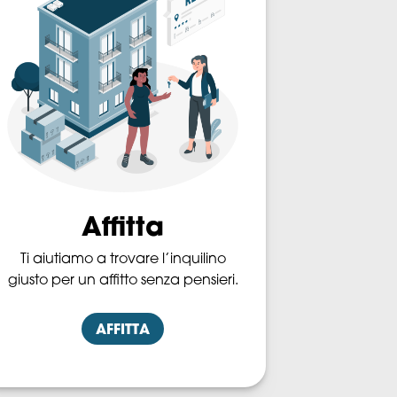
Affitta
Ti aiutiamo a trovare l’inquilino
giusto per un affitto senza pensieri.
AFFITTA