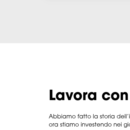
Lavora con
Abbiamo fatto la storia dell’
ora stiamo investendo nei gi