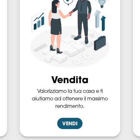
Vendita
Valorizziamo la tua casa e ti
aiutiamo ad ottenere il massimo
rendimento.
VENDI